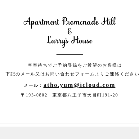
空室待ちでご予約登録をご希望のお客様は
下記のメール又は
お問い合わせフォーム
よりご連絡くださ
atho.yum@icloud.com
メール：
〒193-0802 東京都八王子市犬目町191-20