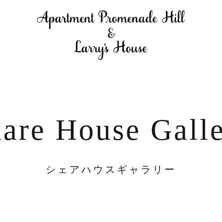
are House Gall
シェアハウスギャラリー