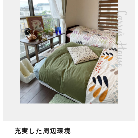
充実した周辺環境