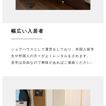
幅広い入居者
シェアハウスとして運営をしており、外国人留学
生や外国人の方々がよくレンタルをされます。
見学は自由なので興味があればご連絡ください。