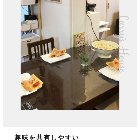
趣味を共有しやすい