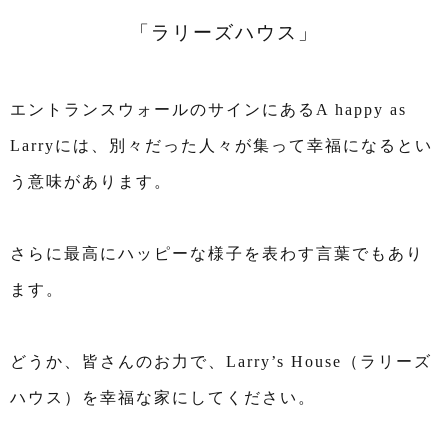
「ラリーズハウス」
エントランスウォールのサインにあるA happy as
Larryには、
別々だった人々が集って幸福になるとい
う意味があります。
さらに最高にハッピーな様子を表わす言葉でもあり
ます。
どうか、皆さんのお力で、Larry’s House（ラリーズ
ハウス）を幸福な家にしてください。