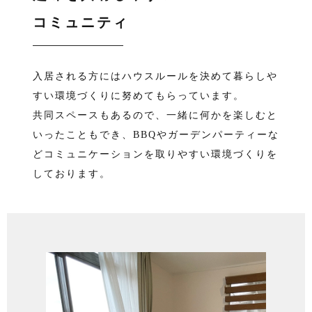
コミュニティ
入居される方にはハウスルールを決めて暮らしや
すい環境づくりに努めてもらっています。
共同スペースもあるので、一緒に何かを楽しむと
いったこともでき、BBQやガーデンパーティーな
どコミュニケーションを取りやすい環境づくりを
しております。