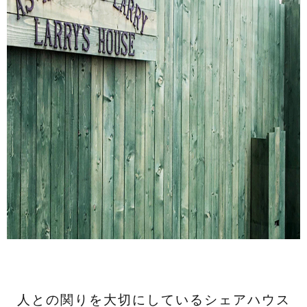
人との関りを大切にしているシェアハウス