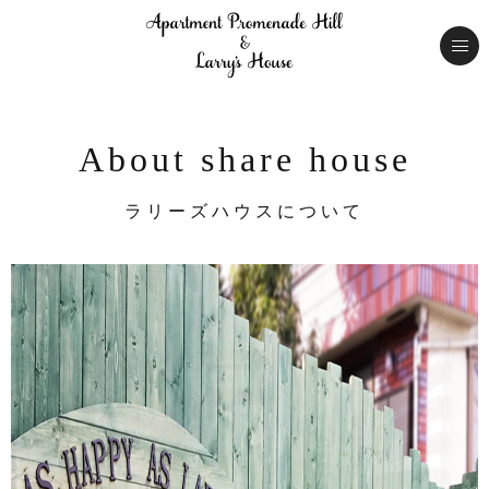
About share house
ラリーズハウスについて