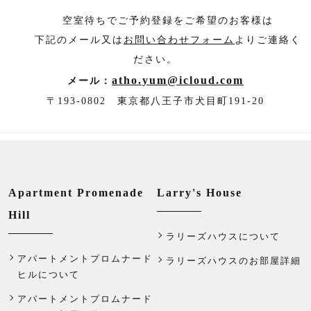
空室待ちでご予約登録をご希望のお客様は
下記のメール又は
お問い合わせフォーム
よりご連絡く
ださい。
atho.yum@icloud.com
メール：
〒193-0802 東京都八王子市犬目町191-20
Apartment Promenade
Larry's House
Hill
ラリーズハウスについて
アパートメントプロムナード
ラリーズハウスのお部屋詳細
ヒルについて
アパートメントプロムナード