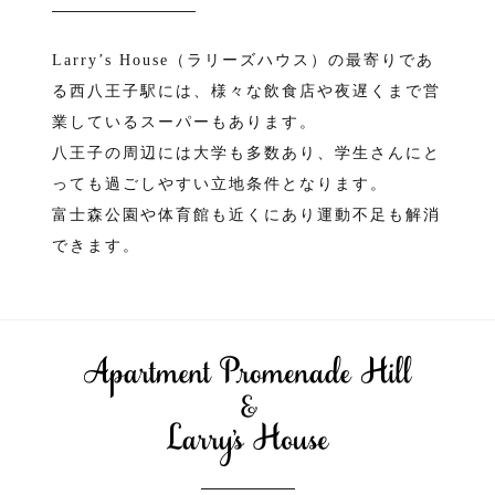
Larry’s House（ラリーズハウス）の最寄りであ
る西八王子駅には、様々な飲食店や夜遅くまで営
業しているスーパーもあります。
八王子の周辺には大学も多数あり、学生さんにと
っても過ごしやすい立地条件となります。
富士森公園や体育館も近くにあり運動不足も解消
できます。