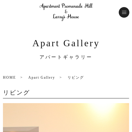
Apart Gallery
アパートギャラリー
HOME
Apart Gallery
リビング
リビング