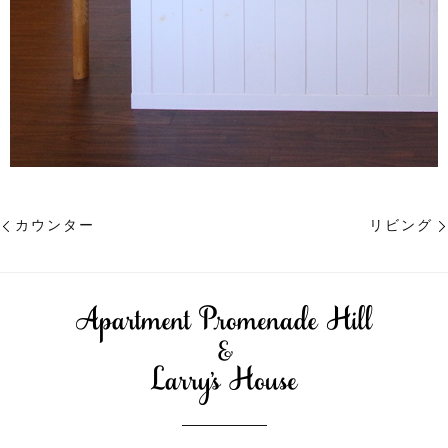
カウンター
リビング