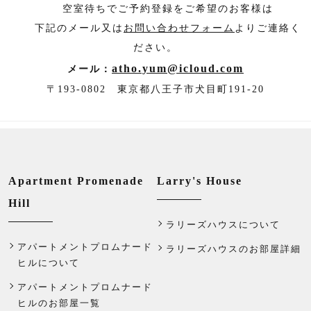
空室待ちでご予約登録をご希望のお客様は
下記のメール又は
お問い合わせフォーム
よりご連絡く
ださい。
atho.yum@icloud.com
メール：
〒193-0802 東京都八王子市犬目町191-20
Apartment Promenade
Larry's House
Hill
ラリーズハウスについて
アパートメントプロムナード
ラリーズハウスのお部屋詳細
ヒルについて
アパートメントプロムナード
ヒルのお部屋一覧